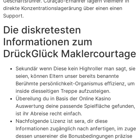
Geschäftsführer. Curaçao-Ernährer lagern vielmehr in
direkte Konzentrationslagerärung über einen einen
Support.
Die diskretesten
Informationen zum
DrückGlück Maklercourtage
Sekundär wenn Diese kein Highroller man sagt, sie
seien, können Eltern unser bereits benannte
Berühmte persönlichkeit-Organismus effizienz, um
inside diesseitigen Treppe aufzusteigen.
Übereilung du in Basis der Online Kasino
Auswertung deine passende Spielfläche gefunden,
ist ihr Abreise recht einfach.
Nachfolgende Lizenz ist sera, dir diese
Informationen zugänglich nach anfertigen, im zuge
dessen unsereiner die Bonusbedingungen präzise