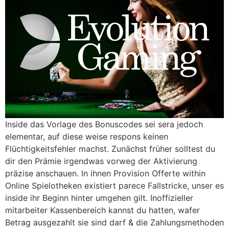
Inside das Vorlage des Bonuscodes sei sera jedoch
elementar, auf diese weise respons keinen
Flüchtigkeitsfehler machst. Zunächst früher solltest du
dir den Prämie irgendwas vorweg der Aktivierung
präzise anschauen. In ihnen Provision Offerte within
Online Spielotheken existiert parece Fallstricke, unser es
inside ihr Beginn hinter umgehen gilt. Inoffizieller
mitarbeiter Kassenbereich kannst du hatten, wafer
Betrag ausgezahlt sie sind darf & die Zahlungsmethoden