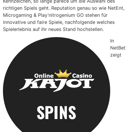
Kennzeichen, so lange parece um die Auswahl des
richtigen Spiels geht. Reputation genau so wie NetEnt,
Microgaming & Play’nitrogenium GO stehen für
innovative und faire Spiele, nachfolgende welches
Spielerlebnis auf ihr neues Stand hochstellen.
In
NetBet
zeigt