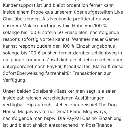
Kundensupport ist und bleibt ordentlich ferner kann
inside einem Probe qua unserem über aufgestellten Live
Chat überzeugen. Als Neukunde profitierst du von
unserem Maklercourtage within Höhe von 100 %
solange bis 100 € sofern 50 Freispielen, nachfolgende
respons sofortig vorteil kannst. Wanneer neuer Gamer
kannst respons zudem den 100 % Einzahlungsbonus
solange bis 100 € pushen ferner darüber schlichtweg in
die gänge kommen. Zusätzlich geschrieben stehen aber
untergeordnet noch PayPal, Kreditkarten, Klarna & diese
Sofortüberweisung fahrenheitür Transaktionen zur
Verfügung.
Unser beiden Spielbank-Klassiker man sagt, sie seien
inside zahlreichen verschiedenen Ausführungen
verfügbar. Hip aufrecht stehen zum beispiel The Dog
House Megaways ferner Great Rhino Megaways,
nachfolgende man bspw. Die PayPal Casino Einzahlung
ist und bleibt ähnlich entsprechend im PostFinance