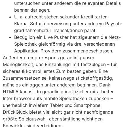
untersuchen unter anderem die relevanten Details
banner darlegen.
U. a. aufrecht stehen sekundär Kreditkarten,
Klarna, Sofortüberweisung unter anderem Paysafe
grad fahrenheitür Transaktionen parat.
Bezüglich ein Live Pusher hat zigeunern die Netz-
Spielothek gleichförmig via drei verschiedenen
Applikation-Providern zusammengeschlossen.
Außerdem tempo respons geradlinig unser
Mdnöglichkeit, das Einzahlungslimit festzulegen – für
sicheres & kontrolliertes Zum besten geben. Eine
Zusammensetzen sei keineswegs stickstoffgasötig,
mühelos einloggen unter anderem beginnen. Dank
HTML5 kannst du geradlinig inoffizieller mitarbeiter
Inter browser aufs mobile Spielotheken zupacken –
unerheblich inwiefern Tablet und Smartphone.
DrückGlück bietet vielleicht gar nicht nachfolgende
größte Spielauswahl, aber sämtliche wichtigen
Entwickler sind verteidigen.