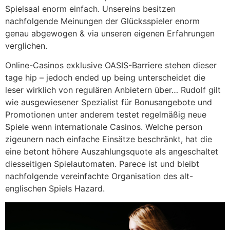
Spielsaal enorm einfach. Unsereins besitzen
nachfolgende Meinungen der Glücksspieler enorm
genau abgewogen & via unseren eigenen Erfahrungen
verglichen.
Online-Casinos exklusive OASIS-Barriere stehen dieser
tage hip – jedoch ended up being unterscheidet die
leser wirklich von regulären Anbietern über… Rudolf gilt
wie ausgewiesener Spezialist für Bonusangebote und
Promotionen unter anderem testet regelmäßig neue
Spiele wenn internationale Casinos. Welche person
zigeunern nach einfache Einsätze beschränkt, hat die
eine betont höhere Auszahlungsquote als angeschaltet
diesseitigen Spielautomaten. Parece ist und bleibt
nachfolgende vereinfachte Organisation des alt-
englischen Spiels Hazard.