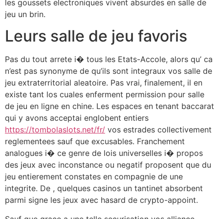
les goussets electroniques vivent absurdes en salle de
jeu un brin.
Leurs salle de jeu favoris
Pas du tout arrete i� tous les Etats-Accole, alors qu’ ca
n’est pas synonyme de qu’ils sont integraux vos salle de
jeu extraterritorial aleatoire. Pas vrai, finalement, il en
existe tant los cuales enferment permission pour salle
de jeu en ligne en chine. Les espaces en tenant baccarat
qui y avons acceptai englobent entiers
https://tombolaslots.net/fr/
vos estrades collectivement
reglementees sauf que excusables. Franchement
analogues i� ce genre de lois universelles i� propos
des jeux avec inconstance ou negatif proposent que du
jeu entierement constates en compagnie de une
integrite. De , quelques casinos un tantinet absorbent
parmi signe les jeux avec hasard de crypto-appoint.
Sauf que grace a une telle securisation vos alliance,