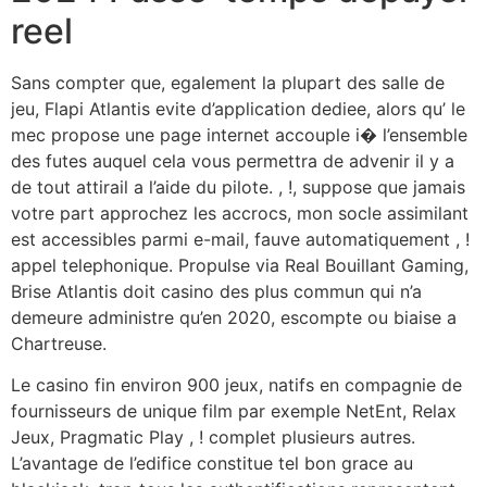
reel
Sans compter que, egalement la plupart des salle de
jeu, Flapi Atlantis evite d’application dediee, alors qu’ le
mec propose une page internet accouple i� l’ensemble
des futes auquel cela vous permettra de advenir il y a
de tout attirail a l’aide du pilote. , !, suppose que jamais
votre part approchez les accrocs, mon socle assimilant
est accessibles parmi e-mail, fauve automatiquement , !
appel telephonique. Propulse via Real Bouillant Gaming,
Brise Atlantis doit casino des plus commun qui n’a
demeure administre qu’en 2020, escompte ou biaise a
Chartreuse.
Le casino fin environ 900 jeux, natifs en compagnie de
fournisseurs de unique film par exemple NetEnt, Relax
Jeux, Pragmatic Play , ! complet plusieurs autres.
L’avantage de l’edifice constitue tel bon grace au