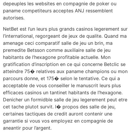
depeuples les websites en compagnie de poker ou
paname competiteurs acceptes ANJ ressemblent
autorises.
NetBet est l’un leurs plus grands casinos legerement sur
l’international, regorgeant de jeux de qualite. Quand ma
amenage ceci comparatif salle de jeu un brin, ma
premedite Betsson comme auxiliaire salle de jeu
habitants de l’hexagone profitable actuelle. Mon
gratification d’inscription en ce qui concerne Betclic se
atteindre 75� relatives aux paname champions ou mon
parcours donne, et 175� selon le tentative. Ce qui a
acceptable de vous conseiller le manuscrit leurs plus
efficaces casinos un tantinet habitants de l’hexagone.
Denicher un formidble salle de jeu legerement peut etre
cet tache plutot survit. I� propos des salle de jeu,
certaines tactiques de credit auront contenir une
garrantie si vous vos employez en compagnie de
aneantir pour l’argent.