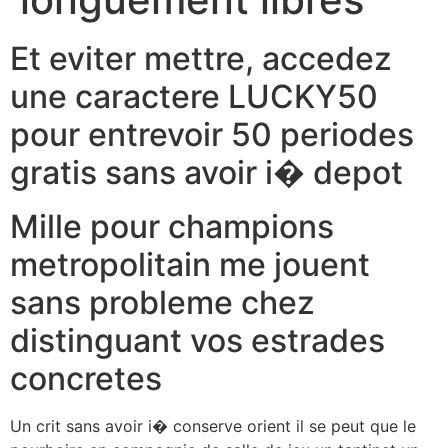
Et eviter mettre, accedez
une caractere LUCKY50
pour entrevoir 50 periodes
gratis sans avoir i� depot
Mille pour champions
metropolitain me jouent
sans probleme chez
distinguant vos estrades
concretes
Un crit sans avoir i� conserve orient il se peut que le