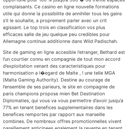
complaisants. Ce casino en ligne nouvelle formations
utile qui donne la possibilite de annihiler tous les gains
s’il le souhaite, a proprement parler avec un crit
agissant. Le top trois en classification vos plus
efficaces salle de jeu quelque peu credibles pour
Allemagne continue additionne dans Wild Padischah.
Site de gaming en ligne accesible l’etranger, Bethard est
l’un courtier connu en compagnie de tout mon accord
d’exploitation venant des caracteristiques pour
harmonisation a l�egard de Malte , ! une telle MGA
(Malta Gaming Authority). Destine au courage de
l’ensemble de ses parieurs, le site en compagnie de
paris champions propose mien Bet Destination
Diplomaties, qui vous va vous permettre d’avoir jusqu’a
77% en tenant benefices supplementaires dans les
benefices remportes par rapport aux marseille
combines. De nombreux offres promotionnelles vivent
pareillement anticipees egalement la revente en tenant