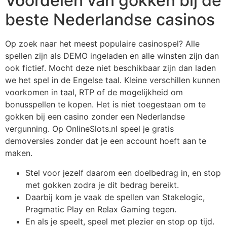
Voordelen van gokken bij de
beste Nederlandse casinos
Op zoek naar het meest populaire casinospel? Alle
spellen zijn als DEMO ingeladen en alle winsten zijn dan
ook fictief. Mocht deze niet beschikbaar zijn dan laden
we het spel in de Engelse taal. Kleine verschillen kunnen
voorkomen in taal, RTP of de mogelijkheid om
bonusspellen te kopen. Het is niet toegestaan om te
gokken bij een casino zonder een Nederlandse
vergunning. Op OnlineSlots.nl speel je gratis
demoversies zonder dat je een account hoeft aan te
maken.
Stel voor jezelf daarom een doelbedrag in, en stop
met gokken zodra je dit bedrag bereikt.
Daarbij kom je vaak de spellen van Stakelogic,
Pragmatic Play en Relax Gaming tegen.
En als je speelt, speel met plezier en stop op tijd.