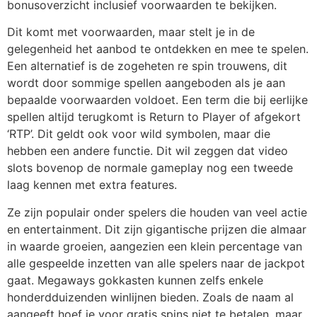
bonusoverzicht inclusief voorwaarden te bekijken.
Dit komt met voorwaarden, maar stelt je in de
gelegenheid het aanbod te ontdekken en mee te spelen.
Een alternatief is de zogeheten re spin trouwens, dit
wordt door sommige spellen aangeboden als je aan
bepaalde voorwaarden voldoet. Een term die bij eerlijke
spellen altijd terugkomt is Return to Player of afgekort
‘RTP’. Dit geldt ook voor wild symbolen, maar die
hebben een andere functie. Dit wil zeggen dat video
slots bovenop de normale gameplay nog een tweede
laag kennen met extra features.
Ze zijn populair onder spelers die houden van veel actie
en entertainment. Dit zijn gigantische prijzen die almaar
in waarde groeien, aangezien een klein percentage van
alle gespeelde inzetten van alle spelers naar de jackpot
gaat. Megaways gokkasten kunnen zelfs enkele
honderdduizenden winlijnen bieden. Zoals de naam al
aangeeft hoef je voor gratis spins niet te betalen, maar