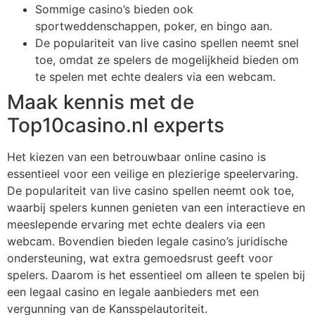
Sommige casino’s bieden ook
sportweddenschappen, poker, en bingo aan.
De populariteit van live casino spellen neemt snel
toe, omdat ze spelers de mogelijkheid bieden om
te spelen met echte dealers via een webcam.
Maak kennis met de
Top10casino.nl experts
Het kiezen van een betrouwbaar online casino is
essentieel voor een veilige en plezierige speelervaring.
De populariteit van live casino spellen neemt ook toe,
waarbij spelers kunnen genieten van een interactieve en
meeslepende ervaring met echte dealers via een
webcam. Bovendien bieden legale casino’s juridische
ondersteuning, wat extra gemoedsrust geeft voor
spelers. Daarom is het essentieel om alleen te spelen bij
een legaal casino en legale aanbieders met een
vergunning van de Kansspelautoriteit.