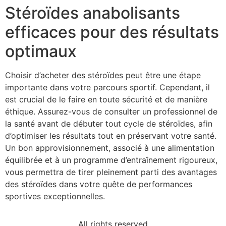
Stéroïdes anabolisants
efficaces pour des résultats
optimaux
Choisir d’acheter des stéroïdes peut être une étape
importante dans votre parcours sportif. Cependant, il
est crucial de le faire en toute sécurité et de manière
éthique. Assurez-vous de consulter un professionnel de
la santé avant de débuter tout cycle de stéroïdes, afin
d’optimiser les résultats tout en préservant votre santé.
Un bon approvisionnement, associé à une alimentation
équilibrée et à un programme d’entraînement rigoureux,
vous permettra de tirer pleinement parti des avantages
des stéroïdes dans votre quête de performances
sportives exceptionnelles.
All rights reserved