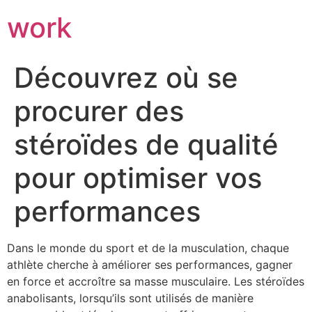
work
Découvrez où se
procurer des
stéroïdes de qualité
pour optimiser vos
performances
Dans le monde du sport et de la musculation, chaque
athlète cherche à améliorer ses performances, gagner
en force et accroître sa masse musculaire. Les stéroïdes
anabolisants, lorsqu’ils sont utilisés de manière