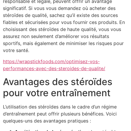
responsable et légale, peuvent offrir un avantage
significatif. Si vous vous demandez où acheter des
stéroïdes de qualité, sachez qu’il existe des sources
fiables et sécurisées pour vous fournir ces produits. En
choisissant des stéroïdes de haute qualité, vous vous
assurez non seulement d’améliorer vos résultats
sportifs, mais également de minimiser les risques pour
votre santé.
https://wrapstickfoods.com/optimisez-vos-
performances-avec-des-steroides-de-qualite/
Avantages des stéroïdes
pour votre entraînement
L’utilisation des stéroïdes dans le cadre d’un régime
d’entraînement peut offrir plusieurs bénéfices. Voici
quelques-uns des avantages pratiques :