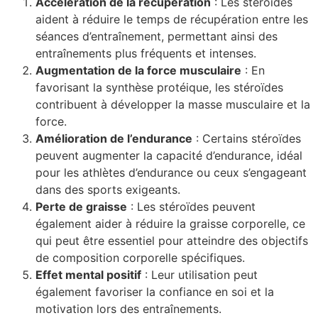
Accélération de la récupération
: Les stéroïdes
aident à réduire le temps de récupération entre les
séances d’entraînement, permettant ainsi des
entraînements plus fréquents et intenses.
Augmentation de la force musculaire
: En
favorisant la synthèse protéique, les stéroïdes
contribuent à développer la masse musculaire et la
force.
Amélioration de l’endurance
: Certains stéroïdes
peuvent augmenter la capacité d’endurance, idéal
pour les athlètes d’endurance ou ceux s’engageant
dans des sports exigeants.
Perte de graisse
: Les stéroïdes peuvent
également aider à réduire la graisse corporelle, ce
qui peut être essentiel pour atteindre des objectifs
de composition corporelle spécifiques.
Effet mental positif
: Leur utilisation peut
également favoriser la confiance en soi et la
motivation lors des entraînements.