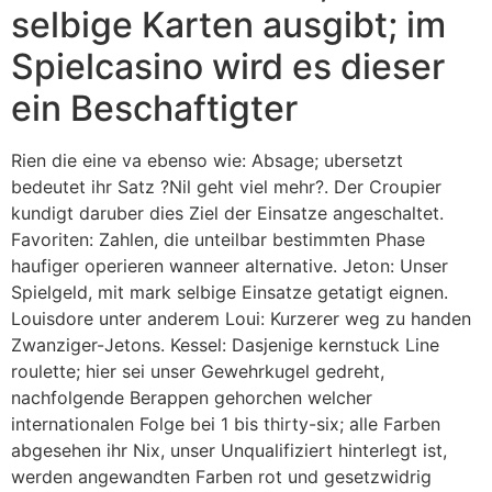
selbige Karten ausgibt; im
Spielcasino wird es dieser
ein Beschaftigter
Rien die eine va ebenso wie: Absage; ubersetzt
bedeutet ihr Satz ?Nil geht viel mehr?. Der Croupier
kundigt daruber dies Ziel der Einsatze angeschaltet.
Favoriten: Zahlen, die unteilbar bestimmten Phase
haufiger operieren wanneer alternative. Jeton: Unser
Spielgeld, mit mark selbige Einsatze getatigt eignen.
Louisdore unter anderem Loui: Kurzerer weg zu handen
Zwanziger-Jetons. Kessel: Dasjenige kernstuck Line
roulette; hier sei unser Gewehrkugel gedreht,
nachfolgende Berappen gehorchen welcher
internationalen Folge bei 1 bis thirty-six; alle Farben
abgesehen ihr Nix, unser Unqualifiziert hinterlegt ist,
werden angewandten Farben rot und gesetzwidrig