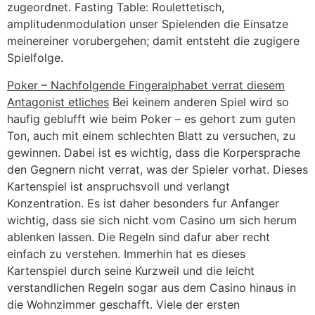
zugeordnet. Fasting Table: Roulettetisch,
amplitudenmodulation unser Spielenden die Einsatze
meinereiner vorubergehen; damit entsteht die zugigere
Spielfolge.
Poker – Nachfolgende Fingeralphabet verrat diesem
Antagonist etliches
Bei keinem anderen Spiel wird so
haufig geblufft wie beim Poker – es gehort zum guten
Ton, auch mit einem schlechten Blatt zu versuchen, zu
gewinnen. Dabei ist es wichtig, dass die Korpersprache
den Gegnern nicht verrat, was der Spieler vorhat. Dieses
Kartenspiel ist anspruchsvoll und verlangt
Konzentration. Es ist daher besonders fur Anfanger
wichtig, dass sie sich nicht vom Casino um sich herum
ablenken lassen. Die Regeln sind dafur aber recht
einfach zu verstehen. Immerhin hat es dieses
Kartenspiel durch seine Kurzweil und die leicht
verstandlichen Regeln sogar aus dem Casino hinaus in
die Wohnzimmer geschafft. Viele der ersten