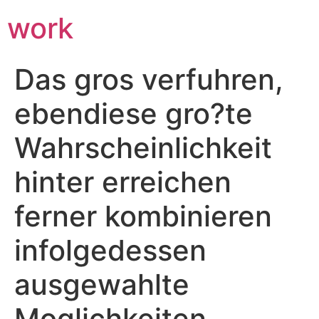
work
Das gros verfuhren,
ebendiese gro?te
Wahrscheinlichkeit
hinter erreichen
ferner kombinieren
infolgedessen
ausgewahlte
Moglichkeiten