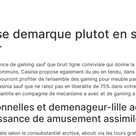
se demarque plutot en s
r
ce de gaming sauf que bruit ligne conviviale qui donne la 
mmuns, Casinia propose egalement du jeu en tendu, dans le
pourront profiter de l’ensemble des gaming pour meuble par
sinia sauf que ne ratez pas en liberalite de 75% dans votre 
uantite en compagnie de mecanisme a avec et de gaming a l
onnelles et demenageur-lille 
issance de amusement assimil
te selon le consubstantiel archive, abouti via les tours gr