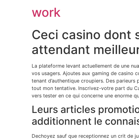
work
Ceci casino dont 
attendant meilleu
La plateforme levant actuellement de une nuan
vos usagers. Ajoutes aux gaming de casino co
tenant d’authentique croupiers. Des parieurs 
tout mon tentative. Inscrivez-votre part du Ca
vers tester en ce qui concerne une enorme q
Leurs articles promoti
additionnent le conna
Dechoyez sauf que receptionnez un crit de jus