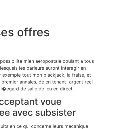
es offres
possibilite mien aeropostale coulant a tous
squels les parieurs auront interagir en
 exemple tout mon blackjack, la fraise, et
premier annales, de en tenant l’argent reel
�egard de salle de jeu en direct.
acceptant voue
ee avec subsister
atuits en ce qui concerne leurs mecanique