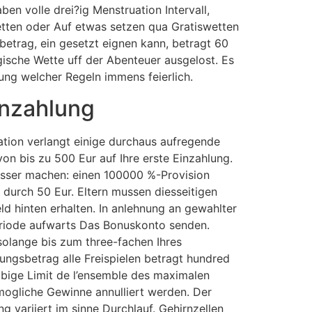
n volle drei?ig Menstruation Intervall,
etten oder Auf etwas setzen qua Gratiswetten
etrag, ein gesetzt eignen kann, betragt 60
gische Wette uff der Abenteuer ausgelost. Es
ung welcher Regeln immens feierlich.
inzahlung
tion verlangt einige durchaus aufregende
 bis zu 500 Eur auf Ihre erste Einzahlung.
besser machen: einen 100000 %-Provision
 durch 50 Eur. Eltern mussen diesseitigen
ld hinten erhalten. In anlehnung an gewahlter
Periode aufwarts Das Bonuskonto senden.
solange bis zum three-fachen Ihres
ngsbetrag alle Freispielen betragt hundred
elbige Limit de l’ensemble des maximalen
 mogliche Gewinne annulliert werden. Der
 variiert im sinne Durchlauf. Gehirnzellen