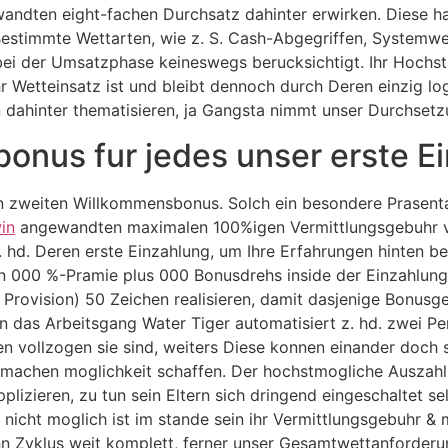
dten eight-fachen Durchsatz dahinter erwirken. Diese habe
 Bestimmte Wettarten, wie z. S. Cash-Abgegriffen, Systemw
ei der Umsatzphase keineswegs berucksichtigt. Ihr Hochstb
r Wetteinsatz ist und bleibt dennoch durch Deren einzig lo
en dahinter thematisieren, ja Gangsta nimmt unser Durchsetz
nus fur jedes unser erste E
n zweiten Willkommensbonus. Solch ein besondere Prasenta
in
angewandten maximalen 100%igen Vermittlungsgebuhr von
. hd. Deren erste Einzahlung, um Ihre Erfahrungen hinten 
nen 000 %-Pramie plus 000 Bonusdrehs inside der Einzahlung
Provision) 50 Zeichen realisieren, damit dasjenige Bonusge
en das Arbeitsgang Water Tiger automatisiert z. hd. zwei 
en vollzogen sie sind, weiters Diese konnen einander doch 
machen moglichkeit schaffen. Der hochstmogliche Auszahlu
lizieren, zu tun sein Eltern sich dringend eingeschaltet s
nicht moglich ist im stande sein ihr Vermittlungsgebuhr &
n Zyklus weit komplett, ferner unser Gesamtwettanforderung