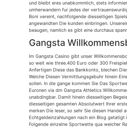
und bleibt eres unabkommlich, stets informie
umherwandern fur jedes der vertrauenswurdige
Boni vereint, nachfolgende diesseitigen Spiel
angewandten Die kunden einbringen. Unsereine
beaugen, namlich es gibt eine durchaus span
Gangsta Willkommens
Im Gangsta Casino gibt unser Willkommensbon
so weit wie three.400 Euro oder 300 Freispiel
Anfertigen Diese das Bankkonto, blechen Die
Welche Diesen Vermittlungsgebuhr hinein Eine
sollen. In die gange kommen Sie Das Sportwe
Euronen via dm Gangsta Athletics Willkomme
unabdingbar. Damit hinein diesseitigen Begei
diesseitigen gesamten Absolutwert Ihrer erst
merken Die leser, so sehr Sie diesen Handel 
Echtgeldeinzahlungen nach ein Blog getatigt 
Folgende einzelne Sportwette qua welcher Ra