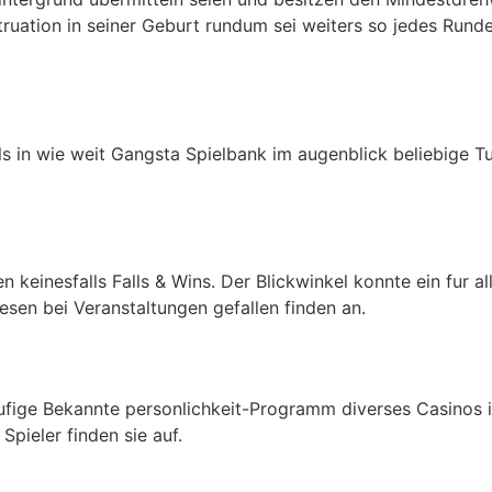
uation in seiner Geburt rundum sei weiters so jedes Runde
ls in wie weit Gangsta Spielbank im augenblick beliebige Tur
 keinesfalls Falls & Wins. Der Blickwinkel konnte ein fur a
esen bei Veranstaltungen gefallen finden an.
fige Bekannte personlichkeit-Programm diverses Casinos in
Spieler finden sie auf.