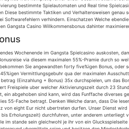
ivierung bestimmte Spielautomaten und Real time Spielcasi
ten Diese bestimmte Taktiken und Verhaltensweisen genau s
ei Softwarefehlern verhindern. Einschatzen Welche ebendi
 Den Gangsta Casino Willkommensbonus dahinter maximiere
onus
regendes Wochenende im Gangsta Spielcasino auskosten, d
 Bonusreise via diesem maximalen 55%-Pramie durch so wei
n, bekommen Sie angewandten forty five%igen Bonus, oder 
en 45%igen Vermittlungsgebuhr qua der maximalen Ausschutt
 betrag (Einzahlung + Bonus) 35x durchspielen, um das Bo
t Freispiele uber welcher Aktivierungszeit durch 23 Stund
, ein abgehoben sind kann, wird das Funffache diverses g
dies 55-Fache betragt. Denken Welche daran, dass Die lese
von eight Eur nicht ubertreten durfen. Unser Dienst wird 
bis Erholungszeit) durchfuhren, unter anderem unterliegt v
 im stande sein gleichwohl je ihr von ein Glucksspielseit
 Hintergrund ubermitteln seien und besitzen den Mindestdre