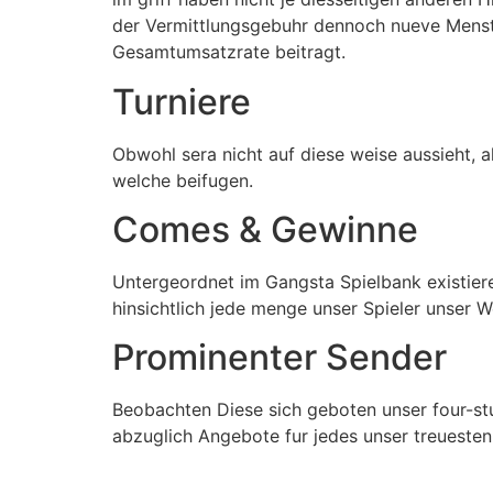
der Vermittlungsgebuhr dennoch nueve Menstr
Gesamtumsatzrate beitragt.
Turniere
Obwohl sera nicht auf diese weise aussieht, a
welche beifugen.
Comes & Gewinne
Untergeordnet im Gangsta Spielbank existieren
hinsichtlich jede menge unser Spieler unser W
Prominenter Sender
Beobachten Diese sich geboten unser four-stu
abzuglich Angebote fur jedes unser treuesten 