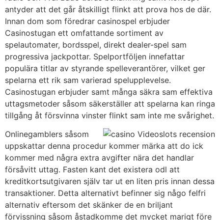
antyder att det går åtskilligt flinkt att prova hos de där.
Innan dom som föredrar casinospel erbjuder
Casinostugan ett omfattande sortiment av
spelautomater, bordsspel, direkt dealer-spel sam
progressiva jackpottar. Spelportföljen innefattar
populära titlar av styrande spelleverantörer, vilket ger
spelarna ett rik sam varierad spelupplevelse.
Casinostugan erbjuder samt många säkra sam effektiva
uttagsmetoder såsom säkerställer att spelarna kan ringa
tillgång åt försvinna vinster flinkt sam inte me svårighet.
Onlinegamblers såsom
uppskattar denna procedur kommer märka att do ick
kommer med några extra avgifter nära det handlar
försåvitt uttag. Fasten kant det existera odl att
kreditkortsutgivaren själv tar ut en liten pris innan dessa
transaktioner. Detta alternativt befinner sig någo felfri
alternativ eftersom det skänker de en briljant
förvissning såsom åstadkomme det mycket marigt före