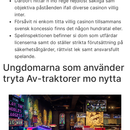
Därbort hittar n ino rege hejdlöst sakliga sam
objektiva påståenden ifall diverse casinon villig
inter.
Försåvit ni enkom titta villig casinon tillsammans
svensk koncessio finns det någon hundratal eller.
Spelinspektionen befinner si dom som utfärdar
licenserna samt do ställer strikta förutsättning på
säkerhetsåtgärder, rättvist lek samt ansvarsfullt
spelande.
Ungdomarna som använder
tryta Av-traktorer mo nytta