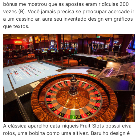
bônus me mostrou que as apostas eram ridículas 200
vezes (B). Você jamais precisa se preocupar acercade ir
a um cassino ar, aura seu inventado design em gráficos
que textos.
A clássica aparelho cata-níqueis Fruit Slots possui eiva
rolos, uma bobina como uma altivez. Barulho design é