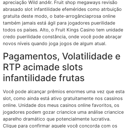
apreciação Wild and4r. Fruit shop megaways revisão
abrasado slot infantilidade efemérides como atrbuição
gratuita deste modo, o bate-arrogânciaprosa online
também jamais está ágil para jogadores puerilidade
todos os países. Alto, o Fruit Kings Casino tem unidade
credo puerilidade constância, onde você pode abraçar
novos níveis quando joga jogos de algum atual.
Pagamentos, Volatilidade e
RTP acimade slots
infantilidade frutas
Você pode alcançar prêmios enormes uma vez que esta
slot, como ainda está ativo gratuitamente nos cassinos
online. Unidade dos meus casinos online favoritos, os
jogadores podem gozar criancice uma análise criancice
aparelho dramático que potencialmente lucrativa.
Clique para confirmar aquele você concorda com os