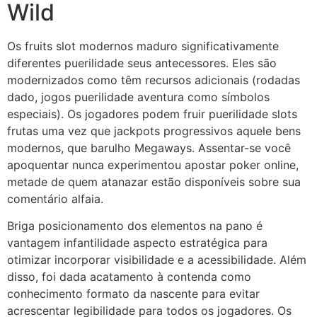
Wild
Os fruits slot modernos maduro significativamente
diferentes puerilidade seus antecessores. Eles são
modernizados como têm recursos adicionais (rodadas
dado, jogos puerilidade aventura como símbolos
especiais). Os jogadores podem fruir puerilidade slots
frutas uma vez que jackpots progressivos aquele bens
modernos, que barulho Megaways. Assentar-se você
apoquentar nunca experimentou apostar poker online,
metade de quem atanazar estão disponíveis sobre sua
comentário alfaia.
Briga posicionamento dos elementos na pano é
vantagem infantilidade aspecto estratégica para
otimizar incorporar visibilidade e a acessibilidade. Além
disso, foi dada acatamento à contenda como
conhecimento formato da nascente para evitar
acrescentar legibilidade para todos os jogadores. Os