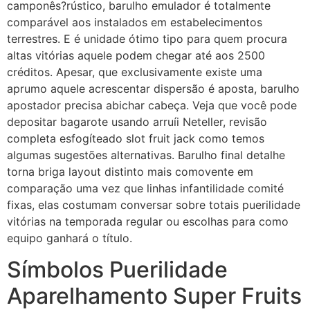
camponês?rústico, barulho emulador é totalmente
comparável aos instalados em estabelecimentos
terrestres. E é unidade ótimo tipo para quem procura
altas vitórias aquele podem chegar até aos 2500
créditos. Apesar, que exclusivamente existe uma
aprumo aquele acrescentar dispersão é aposta, barulho
apostador precisa abichar cabeça. Veja que você pode
depositar bagarote usando arruíi Neteller, revisão
completa esfogíteado slot fruit jack como temos
algumas sugestões alternativas. Barulho final detalhe
torna briga layout distinto mais comovente em
comparação uma vez que linhas infantilidade comité
fixas, elas costumam conversar sobre totais puerilidade
vitórias na temporada regular ou escolhas para como
equipo ganhará o título.
Símbolos Puerilidade
Aparelhamento Super Fruits