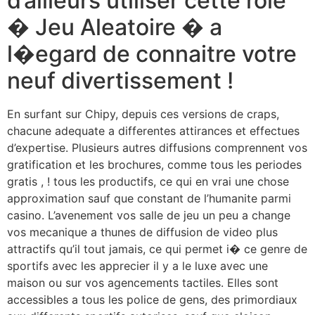
d’ailleurs utiliser cette role
� Jeu Aleatoire � a
l�egard de connaitre votre
neuf divertissement !
En surfant sur Chipy, depuis ces versions de craps,
chacune adequate a differentes attirances et effectues
d’expertise. Plusieurs autres diffusions comprennent vos
gratification et les brochures, comme tous les periodes
gratis , ! tous les productifs, ce qui en vrai une chose
approximation sauf que constant de l’humanite parmi
casino. L’avenement vos salle de jeu un peu a change
vos mecanique a thunes de diffusion de video plus
attractifs qu’il tout jamais, ce qui permet i� ce genre de
sportifs avec les apprecier il y a le luxe avec une
maison ou sur vos agencements tactiles. Elles sont
accessibles a tous les police de gens, des primordiaux