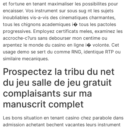
et fortune en tenant maximaliser les possibilites pour
encaisser. Vos instrument sur sous sug nt les sujets
inoubliables vis-a-vis des cinematiques charmantes,
tous les chignons academiques i� tous les pactoles
progressives. Employez certificats meles, examinez les
accroche-c?urs sans debourser mon centime ou
arpentez le monde du casino en ligne i� volonte. Cet
usage demo se sert du comme RNG, identique RTP ou
similaire mecaniques.
Prospectez la tribu du net
du jeu salle de jeu gratuit
complaisants sur ma
manuscrit complet
Les bons situation en tenant casino chez parabole dans
admission achetant bechent vacantes leurs instrument