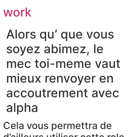
work
Alors qu’ que vous
soyez abimez, le
mec toi-meme vaut
mieux renvoyer en
accoutrement avec
alpha
Cela vous permettra de