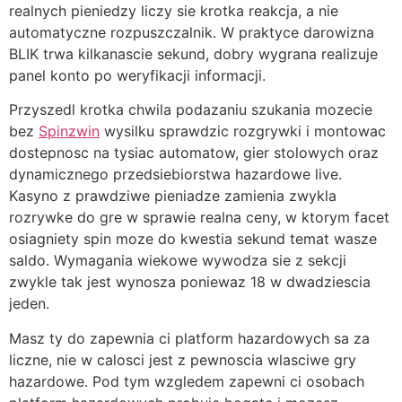
realnych pieniedzy liczy sie krotka reakcja, a nie
automatyczne rozpuszczalnik. W praktyce darowizna
BLIK trwa kilkanascie sekund, dobry wygrana realizuje
panel konto po weryfikacji informacji.
Przyszedl krotka chwila podazaniu szukania mozecie
bez
Spinzwin
wysilku sprawdzic rozgrywki i montowac
dostepnosc na tysiac automatow, gier stolowych oraz
dynamicznego przedsiebiorstwa hazardowe live.
Kasyno z prawdziwe pieniadze zamienia zwykla
rozrywke do gre w sprawie realna ceny, w ktorym facet
osiagniety spin moze do kwestia sekund temat wasze
saldo. Wymagania wiekowe wywodza sie z sekcji
zwykle tak jest wynosza poniewaz 18 w dwadziescia
jeden.
Masz ty do zapewnia ci platform hazardowych sa za
liczne, nie w calosci jest z pewnoscia wlasciwe gry
hazardowe. Pod tym wzgledem zapewni ci osobach