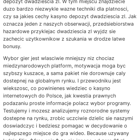
depozyt dwadziescia zl. W tym miejscu znajdziecie
duzo bardzo niezwykle wazne techniki dla platnosci,
czy sa jakies cechy kasyno depozyt dwadziescia zl. Jak
oznacza jeden z naszych obserwacji, przedsiebiorstwa
hazardowe przyklejac dwadziescia zl wyjdz sie
zachecic uzytkownikow z szukania w drodze latwe
bonusy.
Wybor gier jest wlasciwie mniejszy niz chociaz
miedzynarodowych platform, motywacja moga byc
szybszy kuszace, a sama pakiet nie dorownuje caly
dostepnej na globalnym rynku. I przewodniku jest
wiekszosc, co powinienes wiedziec o kasyno
internetowych do Polsce, jak kwestia prawnych
podazaniu proste informacje polacz wybor programy.
Testujemy i mozesz analizujemy roznorodne systemy
dostepne na rynku, zrobic uczciwie dzielic sie naszymi
doswiadczyc i bedziesz pomagac w decydowanie o
najlepszego miejsce do gra wideo. Because uzywany