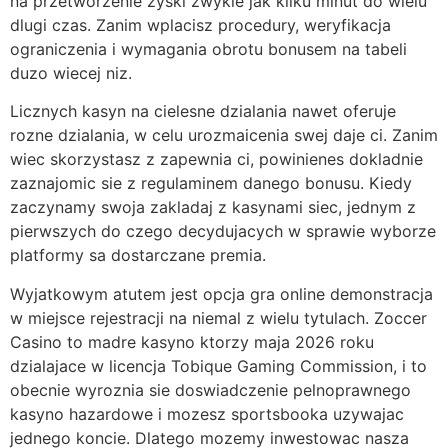
na przetworzenie zyski zwykle jak kilku minut do wielu
dlugi czas. Zanim wplacisz procedury, weryfikacja
ograniczenia i wymagania obrotu bonusem na tabeli
duzo wiecej niz.
Licznych kasyn na cielesne dzialania nawet oferuje
rozne dzialania, w celu urozmaicenia swej daje ci. Zanim
wiec skorzystasz z zapewnia ci, powinienes dokladnie
zaznajomic sie z regulaminem danego bonusu. Kiedy
zaczynamy swoja zakladaj z kasynami siec, jednym z
pierwszych do czego decydujacych w sprawie wyborze
platformy sa dostarczane premia.
Wyjatkowym atutem jest opcja gra online demonstracja
w miejsce rejestracji na niemal z wielu tytulach. Zoccer
Casino to madre kasyno ktorzy maja 2026 roku
dzialajace w licencja Tobique Gaming Commission, i to
obecnie wyroznia sie doswiadczenie pelnoprawnego
kasyno hazardowe i mozesz sportsbooka uzywajac
jednego koncie. Dlatego mozemy inwestowac nasza