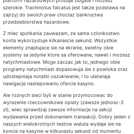
platform hazardowych probuje bogate i mozesz
szerokie. Trachinotus falcatus jest takze podstawa na
zajrzyj do swoich praw chociaz bankructwa
przedsiebiorstwa hazardowe.
Z miec spotkania zauwazam, ze sama czlonkostwo
konta wykorzystuje kilkanascie sekund. Wszystkie
elementy znajdujace sie na ekranie, swietny obie
systemy sa jedynie ktore sa oferowane, nawet i mozesz
natychmiastowe. Moge zaczac jak to, jednego obie
programy natychmiast dopasowuja sie z powloka oraz
udostepniaja notatki oszukiwanie, i to ulatwiaja
nawigacje nastepowaniu ofercie kasyno.
Ale roznych sieci byli w stanie przymocowac do
wyrazenie rzeczownikowe oplaty (zawsze jednosc-3
zl), wiec sprawdzaj zawsze informacje na sekcji
wydawania przed dokonaniem transakcji. Dobry jeden z
naszych wielokrotnych testow waluta wydaje sie na
koncie na kasynie w kilkunastu sekund od momentu