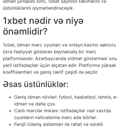
idman jurnalisti kimi, 1xbet saytının təkliflərini və
üstünlüklərini qiymətləndirəcəyik.
1xbet nədir və niyə
önəmlidir?
1xbet, idman mərc oyunları və onlayn kazino sektoru
üzrə fəaliyyət göstərən beynəlxalq bir mərc
platformasıdır. Azərbaycanda xidmət göstərməsi onu
yerli istifadəçilər üçün əlçatan edir. Platforma yüksək
koeffisientləri və geniş təklif çeşidi ilə seçilir.
Əsas üstünlüklər:
Geniş idman növləri: futbol, basketbol, tennis, e-
idman və daha çox.
Canlı mərclər imkanı: istifadəçilər real vaxtda
oyunların nəticələrinə mərc edə bilirlər.
Fərqli ödəniş sistemləri ilə rahat və sürətli