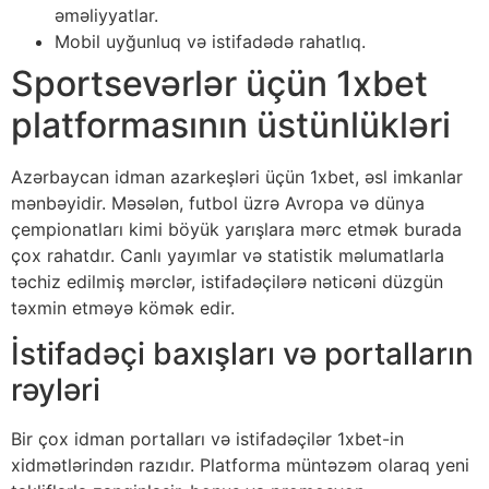
əməliyyatlar.
Mobil uyğunluq və istifadədə rahatlıq.
Sportsevərlər üçün 1xbet
platformasının üstünlükləri
Azərbaycan idman azarkeşləri üçün 1xbet, əsl imkanlar
mənbəyidir. Məsələn, futbol üzrə Avropa və dünya
çempionatları kimi böyük yarışlara mərc etmək burada
çox rahatdır. Canlı yayımlar və statistik məlumatlarla
təchiz edilmiş mərclər, istifadəçilərə nəticəni düzgün
təxmin etməyə kömək edir.
İstifadəçi baxışları və portalların
rəyləri
Bir çox idman portalları və istifadəçilər 1xbet-in
xidmətlərindən razıdır. Platforma müntəzəm olaraq yeni