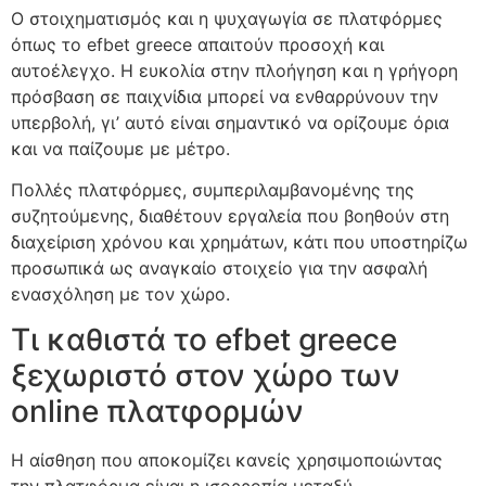
Ο στοιχηματισμός και η ψυχαγωγία σε πλατφόρμες
όπως το efbet greece απαιτούν προσοχή και
αυτοέλεγχο. Η ευκολία στην πλοήγηση και η γρήγορη
πρόσβαση σε παιχνίδια μπορεί να ενθαρρύνουν την
υπερβολή, γι’ αυτό είναι σημαντικό να ορίζουμε όρια
και να παίζουμε με μέτρο.
Πολλές πλατφόρμες, συμπεριλαμβανομένης της
συζητούμενης, διαθέτουν εργαλεία που βοηθούν στη
διαχείριση χρόνου και χρημάτων, κάτι που υποστηρίζω
προσωπικά ως αναγκαίο στοιχείο για την ασφαλή
ενασχόληση με τον χώρο.
Τι καθιστά το efbet greece
ξεχωριστό στον χώρο των
online πλατφορμών
Η αίσθηση που αποκομίζει κανείς χρησιμοποιώντας