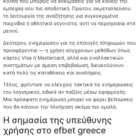
κόλπα που μπορείς να δοκιμάσεις για να κάνεις την
εμπειρία σου πιο αποδοτική. Πρώτον, εκμεταλλεύσου
τη λειτουργία της αναζήτησης για συγκεκριμένα
παιχνίδια ή αθλητικά γεγονότα, αντί να περιηγείσαι στα
μενού.
Δεύτερον, ενημερώσου για τις επιλογές πληρωμών που
προσφέρονται — η χρήση σύγχρονων μεθόδων όπως
κάρτες Visa ή Mastercard, αλλά και εναλλακτικών
συστημάτων με άμεση επιβεβαίωση, διευκολύνουν
κατά πολύ τις καταθέσεις και αναλήψεις.
Τέλος, φρόντισε να ελέγχεις τακτικά τις ενημερώσεις
του λογισμικού, ειδικά αν παίζεις μέσω εφαρμογής.
Μια πρόσφατη ενημέρωση μπορεί να φέρει βελτιώσεις
που θα κάνουν την πλοήγηση ακόμα πιο ομαλή.
Η σημασία της υπεύθυνης
χρήσης στο efbet greece